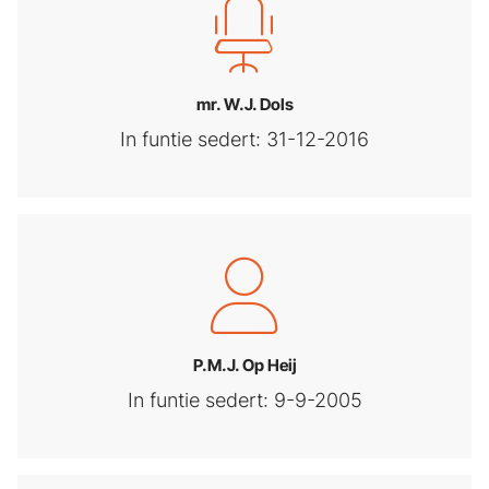
mr. W.J. Dols
In funtie sedert: 31-12-2016
P.M.J. Op Heij
In funtie sedert: 9-9-2005