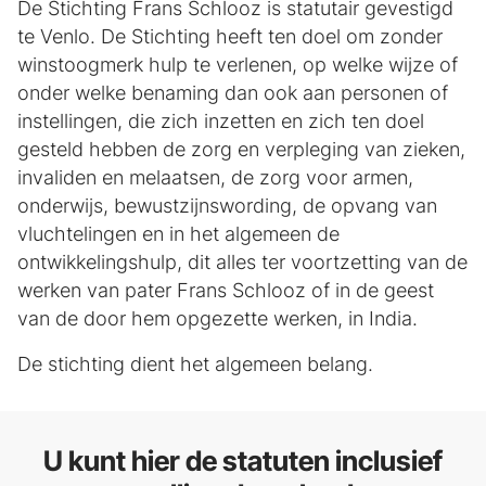
De Stichting Frans Schlooz is statutair gevestigd
te Venlo. De Stichting heeft ten doel om zonder
winstoogmerk hulp te verlenen, op welke wijze of
onder welke benaming dan ook aan personen of
instellingen, die zich inzetten en zich ten doel
gesteld hebben de zorg en verpleging van zieken,
invaliden en melaatsen, de zorg voor armen,
onderwijs, bewustzijnswording, de opvang van
vluchtelingen en in het algemeen de
ontwikkelingshulp, dit alles ter voortzetting van de
werken van pater Frans Schlooz of in de geest
van de door hem opgezette werken, in India.
De stichting dient het algemeen belang.
U kunt hier de statuten inclusief