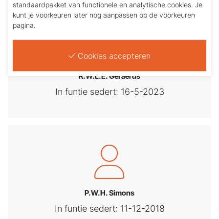
standaardpakket van functionele en analytische cookies. Je
kunt je voorkeuren later nog aanpassen op de voorkeuren
pagina.
Cookies accepteren
R.W.L.E. Geraerds
In funtie sedert: 16-5-2023
P.W.H. Simons
In funtie sedert: 11-12-2018